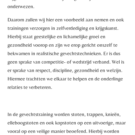
onderwezen.
Daarom zullen wij hier een voorbeeld aan nemen en ook
trainingen verzorgen in zelfverdediging en krijgskunst.
Hierbij staat geestelijke en lichamelijke groei en
gezondheid voorop en zijn we erop gericht onszelf te
bekwamen in realistische gevechtstechnieken. Er is dus
geen sprake van competitie- of wedstrijd verband. Wel is
er sprake van respect, discipline, gezondheid en welzijn.
Hiermee trachtten we elkaar te helpen en de onderlinge
relaties te verbeteren.
In de gevechtstraining worden stoten, trappen, knieën,
elleboogstoten en ook kopstoten op een uitvoerige, maar
vooral op een veilige manier beoefend. Hierbij worden