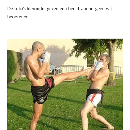
De foto's hieronder geven een beeld van hetgeen wij
beoefenen.