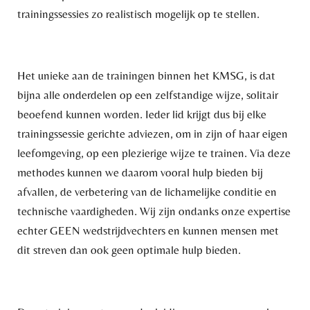
trainingssessies zo realistisch mogelijk op te stellen.
Het unieke aan de trainingen binnen het KMSG, is dat
bijna alle onderdelen op een zelfstandige wijze, solitair
beoefend kunnen worden. Ieder lid krijgt dus bij elke
trainingssessie gerichte adviezen, om in zijn of haar eigen
leefomgeving, op een plezierige wijze te trainen. Via deze
methodes kunnen we daarom vooral hulp bieden bij
afvallen, de verbetering van de lichamelijke conditie en
technische vaardigheden. Wij zijn ondanks onze expertise
echter GEEN wedstrijdvechters en kunnen mensen met
dit streven dan ook geen optimale hulp bieden.