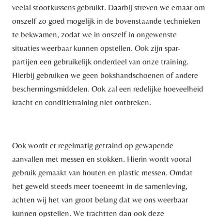
veelal stootkussens gebruikt. Daarbij streven we ernaar om
onszelf zo goed mogelijk in de bovenstaande technieken
te bekwamen, zodat we in onszelf in ongewenste
situaties weerbaar kunnen opstellen. Ook zijn spar-
partijen een gebruikelijk onderdeel van onze training.
Hierbij gebruiken we geen bokshandschoenen of andere
beschermingsmiddelen. Ook zal een redelijke hoeveelheid
kracht en conditietraining niet ontbreken.
Ook wordt er regelmatig getraind op gewapende
aanvallen met messen en stokken. Hierin wordt vooral
gebruik gemaakt van houten en plastic messen. Omdat
het geweld steeds meer toeneemt in de samenleving,
achten wij het van groot belang dat we ons weerbaar
kunnen opstellen. We trachtten dan ook deze