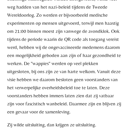
weg hadden van het nazi-beleid tijdens de Tweede
Wereldoorlog. Zo werden er bijvoorbeeld medische
experimenten op mensen uitgevoerd, terwijl men haastig
om 21:00 binnen moest zijn vanwege de avondklok. Ook
tijdens de periode waarin de QR code als toegang vereist
werd, hebben wij de ongevaccineerde medemens daarom
een mogelijkheid geboden aan zijn of haar gezondheid te
werken. De "wappies" werden op veel plekken
uitgesloten, bij ons zijn ze van harte welkom. Vanuit deze
visie hebben we daarom besloten geen voorstanders van
het verwerpelijke overheidsbeleid toe te laten. Deze
voorstanders hebben immers laten zien dat zij vatbaar
zijn voor fascistisch wanbeleid. Daarmee zijn en blijven zij
een gevaar voor de samenleving.
Zij wilde uitsluiting, dan krijgen ze uitsluiting.