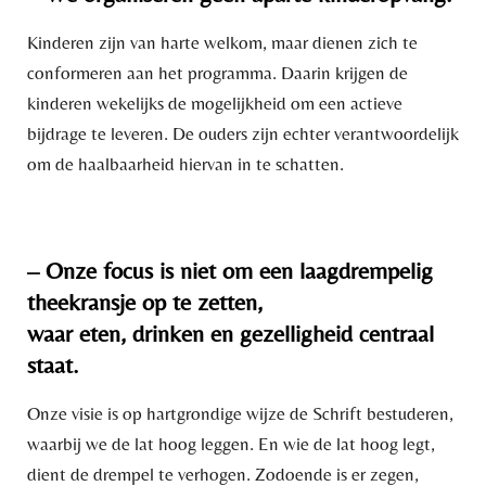
Kinderen zijn van harte welkom, maar dienen zich te
conformeren aan het programma. Daarin krijgen de
kinderen wekelijks de mogelijkheid om een actieve
bijdrage te leveren. De ouders zijn echter verantwoordelijk
om de haalbaarheid hiervan in te schatten.
– Onze focus is niet om een laagdrempelig
theekransje op te zetten,
waar eten, drinken en gezelligheid centraal
staat.
Onze visie is op hartgrondige wijze de Schrift bestuderen,
waarbij we de lat hoog leggen. En wie de lat hoog legt,
dient de drempel te verhogen. Zodoende is er zegen,