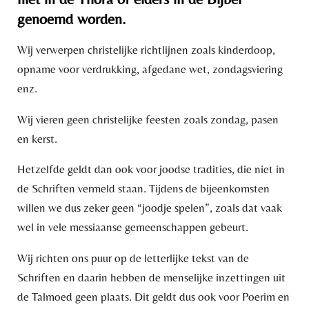
genoemd worden.
Wij verwerpen christelijke richtlijnen zoals kinderdoop,
opname voor verdrukking, afgedane wet, zondagsviering
enz.
Wij vieren geen christelijke feesten zoals zondag, pasen
en kerst.
Hetzelfde geldt dan ook voor joodse tradities, die niet in
de Schriften vermeld staan. Tijdens de bijeenkomsten
willen we dus zeker geen “joodje spelen”, zoals dat vaak
wel in vele messiaanse gemeenschappen gebeurt.
Wij richten ons puur op de letterlijke tekst van de
Schriften en daarin hebben de menselijke inzettingen uit
de Talmoed geen plaats. Dit geldt dus ook voor Poerim en