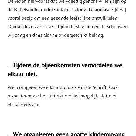
De reden hiervoor is dat we volledig gericht willen zijn op
de Bijbelstudie, onderzoek en dialoog. Daarnaast zijn wij
vooral bezig om een gezonde leefstijl te ontwikkelen.
Omdat deze zaken veel tijd in beslag nemen, beschouwen
wij zang en dans als van ondergeschikt belang.
– Tijdens de bijeenkomsten veroordelen we
elkaar niet.
Wel corrigeren we elkaar op basis van de Schrift. Ook
respecteren we het feit dat we het mogelijk niet met
elkaar eens zijn.
– We organiseren geen aparte kinderopvang.