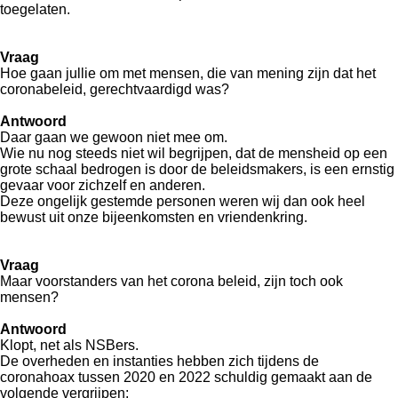
toegelaten.
Vraag
Hoe gaan jullie om met mensen, die van mening zijn dat het
coronabeleid, gerechtvaardigd was?
Antwoord
Daar gaan we gewoon niet mee om.
Wie nu nog steeds niet wil begrijpen, dat de mensheid op een
grote schaal bedrogen is door de beleidsmakers, is een ernstig
gevaar voor zichzelf en anderen.
Deze ongelijk gestemde personen weren wij dan ook heel
bewust uit onze bijeenkomsten en vriendenkring.
Vraag
Maar voorstanders van het corona beleid, zijn toch ook
mensen?
Antwoord
Klopt, net als NSBers.
De overheden en instanties hebben zich tijdens de
coronahoax tussen 2020 en 2022 schuldig gemaakt aan de
volgende vergrijpen: